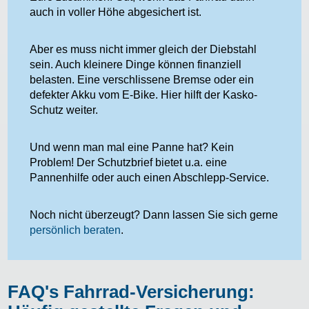
auch in voller Höhe abgesichert ist.
Aber es muss nicht immer gleich der Diebstahl
sein. Auch kleinere Dinge können finanziell
belasten. Eine verschlissene Bremse oder ein
defekter Akku vom E-Bike. Hier hilft der Kasko-
Schutz weiter.
Und wenn man mal eine Panne hat? Kein
Problem! Der Schutzbrief bietet u.a. eine
Pannenhilfe oder auch einen Abschlepp-Service.
Noch nicht überzeugt? Dann lassen Sie sich gerne
persönlich beraten
.
FAQ's Fahrrad-Versicherung: