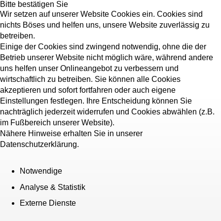
Bitte bestätigen Sie
Wir setzen auf unserer Website Cookies ein. Cookies sind
nichts Böses und helfen uns, unsere Website zuverlässig zu
betreiben.
Einige der Cookies sind zwingend notwendig, ohne die der
Betrieb unserer Website nicht möglich wäre, während andere
uns helfen unser Onlineangebot zu verbessern und
wirtschaftlich zu betreiben. Sie können alle Cookies
akzeptieren und sofort fortfahren oder auch eigene
Einstellungen festlegen. Ihre Entscheidung können Sie
nachträglich jederzeit widerrufen und Cookies abwählen (z.B.
im Fußbereich unserer Website).
Nähere Hinweise erhalten Sie in unserer
Datenschutzerklärung.
Notwendige
Analyse & Statistik
Externe Dienste