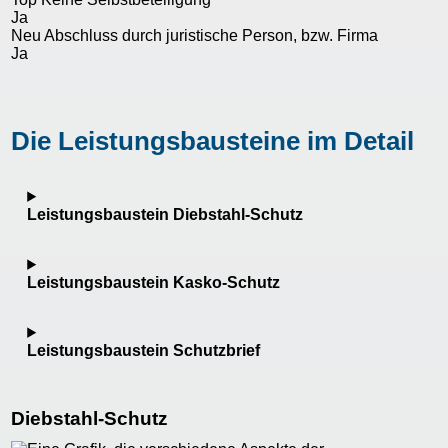
Ja
Neu
Abschluss durch juristische Person, bzw. Firma
Ja
Die Leistungsbausteine im Detail
Leistungsbaustein Diebstahl-Schutz
Leistungsbaustein Kasko-Schutz
Leistungsbaustein Schutzbrief
Diebstahl-Schutz