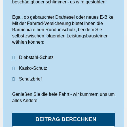
beschädigt oder schlimmer - es wird gestohlen.
Egal, ob gebrauchter Drahtesel oder neues E-Bike.
Mit der Fahrrad-Versicherung bietet Ihnen die
Barmenia einen Rundumschutz, bei dem Sie
selbst zwischen folgenden Leistungsbausteinen
wählen können:
Diebstahl-Schutz
Kasko-Schutz
Schutzbrief
Genießen Sie die freie Fahrt - wir kümmern uns um
alles Andere.
BEITRAG BERECHNEN