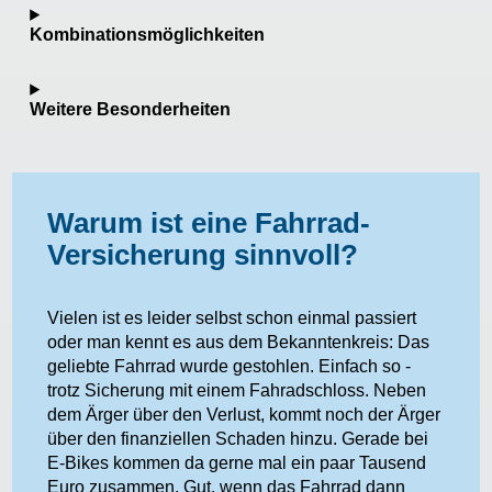
Kombinationsmöglichkeiten
Weitere Besonderheiten
Warum ist eine Fahrrad-
Versicherung sinnvoll?
Vielen ist es leider selbst schon einmal passiert
oder man kennt es aus dem Bekanntenkreis: Das
geliebte Fahrrad wurde gestohlen. Einfach so -
trotz Sicherung mit einem Fahradschloss. Neben
dem Ärger über den Verlust, kommt noch der Ärger
über den finanziellen Schaden hinzu. Gerade bei
E-Bikes kommen da gerne mal ein paar Tausend
Euro zusammen. Gut, wenn das Fahrrad dann