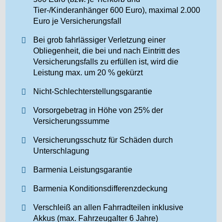
Tier-/Kinderanhänger 600 Euro), maximal 2.000
Euro je Versicherungsfall
Bei grob fahrlässiger Verletzung einer
Obliegenheit, die bei und nach Eintritt des
Versicherungsfalls zu erfüllen ist, wird die
Leistung max. um 20 % gekürzt
Nicht-Schlechterstellungsgarantie
Vorsorgebetrag in Höhe von 25% der
Versicherungssumme
Versicherungsschutz für Schäden durch
Unterschlagung
Barmenia Leistungsgarantie
Barmenia Konditionsdifferenzdeckung
Verschleiß an allen Fahrradteilen inklusive
Akkus (max. Fahrzeugalter 6 Jahre)