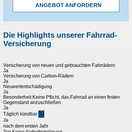
ANGEBOT ANFORDERN
Die Highlights unserer Fahrrad-
Versicherung
Versicherung von neuen und gebrauchten Fahrrädern
Ja
Versicherung von Carbon-Rädern
Ja
Neuwertentschädigung
Ja
Besonderheit
Keine Pflicht, das Fahrrad an einen festen
Gegenstand anzuschließen
Ja
Täglich kündbar
i
Ja
nach dem ersten Jahr
Top
Keine Selbstbeteiligung