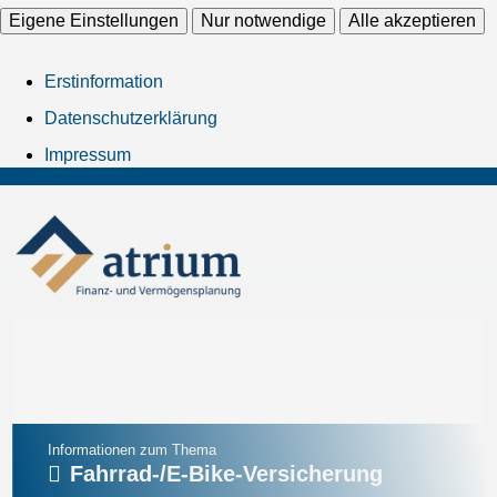
Eigene Einstellungen
Nur notwendige
Alle akzeptieren
Erstinformation
Datenschutzerklärung
Impressum
Informationen zum Thema
Fahrrad-/E-Bike-Versicherung