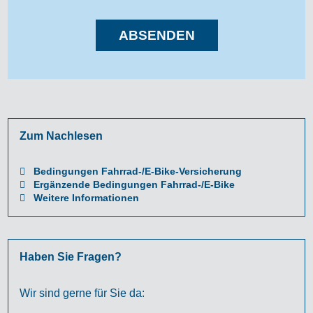
ABSENDEN
Zum Nachlesen
Bedingungen Fahrrad-/E-Bike-Versicherung
Ergänzende Bedingungen Fahrrad-/E-Bike
Weitere Informationen
Haben Sie Fragen?
Wir sind gerne für Sie da: