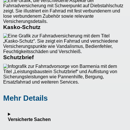
Kasko-Schutz
Schutzbrief
Mehr Details
Versicherte Sachen