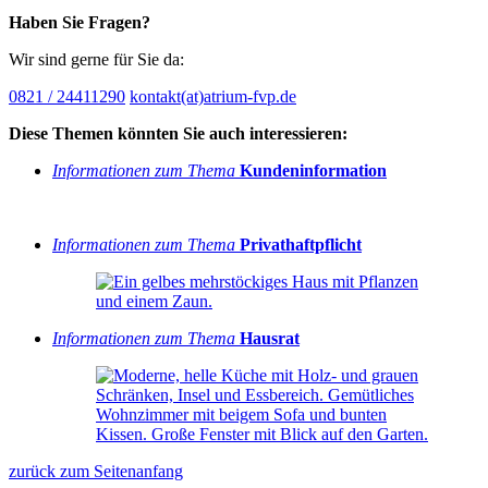
Haben Sie Fragen?
Wir sind gerne für Sie da:
0821 / 24411290
kontakt(at)atrium-fvp.de
Diese Themen könnten Sie auch interessieren:
Informationen zum Thema
Kundeninformation
Informationen zum Thema
Privathaftpflicht
Informationen zum Thema
Hausrat
zurück zum Seitenanfang