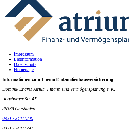
Impressum
Erstinformation
Datenschutz
Homepage
Informationen zum Thema
Einfamilienhausversicherung
Dominik Endres Atrium Finanz- und Vermögensplanung e. K.
Augsburger Str. 47
86368 Gersthofen
0821 / 24411290
0821 / 24411291