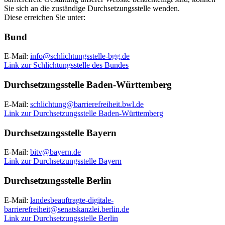
Sie sich an die zuständige Durchsetzungsstelle wenden.
Diese erreichen Sie unter:
Bund
E-Mail:
info@schlichtungsstelle-bgg.de
Link zur Schlichtungsstelle des Bundes
Durchsetzungsstelle Baden-Württemberg
E-Mail:
schlichtung@barrierefreiheit.bwl.de
Link zur Durchsetzungsstelle Baden-Württemberg
Durchsetzungsstelle Bayern
E-Mail:
bitv@bayern.de
Link zur Durchsetzungsstelle Bayern
Durchsetzungsstelle Berlin
E-Mail:
landesbeauftragte-digitale-
barrierefreiheit@senatskanzlei.berlin.de
Link zur Durchsetzungsstelle Berlin