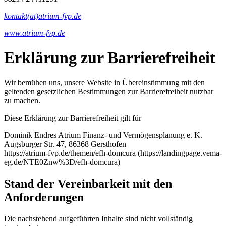
kontakt(at)atrium-fvp.de
www.atrium-fvp.de
Erklärung zur Barrierefreiheit
Wir bemühen uns, unsere Website in Übereinstimmung mit den
geltenden gesetzlichen Bestimmungen zur Barrierefreiheit nutzbar
zu machen.
Diese Erklärung zur Barrierefreiheit gilt für
Dominik Endres Atrium Finanz- und Vermögensplanung e. K.
Augsburger Str. 47, 86368 Gersthofen
https://atrium-fvp.de/themen/efh-domcura (https://landingpage.vema-
eg.de/NTE0Znw%3D/efh-domcura)
Stand der Vereinbarkeit mit den
Anforderungen
Die nachstehend aufgeführten Inhalte sind nicht vollständig