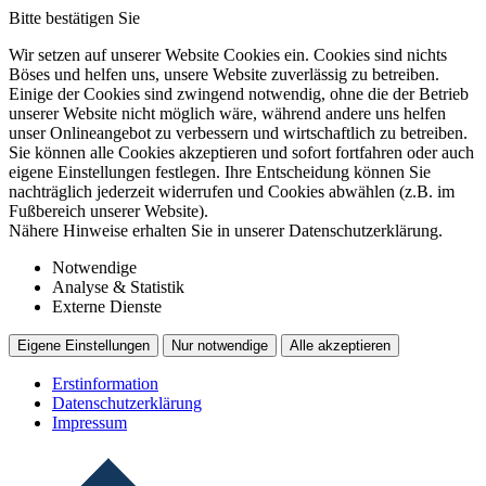
Bitte bestätigen Sie
Wir setzen auf unserer Website Cookies ein. Cookies sind nichts
Böses und helfen uns, unsere Website zuverlässig zu betreiben.
Einige der Cookies sind zwingend notwendig, ohne die der Betrieb
unserer Website nicht möglich wäre, während andere uns helfen
unser Onlineangebot zu verbessern und wirtschaftlich zu betreiben.
Sie können alle Cookies akzeptieren und sofort fortfahren oder auch
eigene Einstellungen festlegen. Ihre Entscheidung können Sie
nachträglich jederzeit widerrufen und Cookies abwählen (z.B. im
Fußbereich unserer Website).
Nähere Hinweise erhalten Sie in unserer Datenschutzerklärung.
Notwendige
Analyse & Statistik
Externe Dienste
Eigene Einstellungen
Nur notwendige
Alle akzeptieren
Erstinformation
Datenschutzerklärung
Impressum