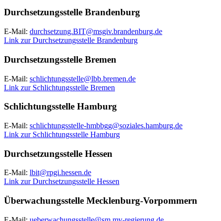
Durchsetzungsstelle Brandenburg
E-Mail:
durchsetzung.BIT@msgiv.brandenburg.de
Link zur Durchsetzungsstelle Brandenburg
Durchsetzungsstelle Bremen
E-Mail:
schlichtungsstelle@lbb.bremen.de
Link zur Schlichtungsstelle Bremen
Schlichtungsstelle Hamburg
E-Mail:
schlichtungsstelle-hmbbgg@soziales.hamburg.de
Link zur Schlichtungsstelle Hamburg
Durchsetzungsstelle Hessen
E-Mail:
lbit@rpgi.hessen.de
Link zur Durchsetzungsstelle Hessen
Überwachungsstelle Mecklenburg-Vorpommern
E-Mail:
ueberwachungsstelle@sm.mv-regierung.de