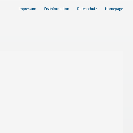
Impressum
Erstinformation
Datenschutz
Homepage