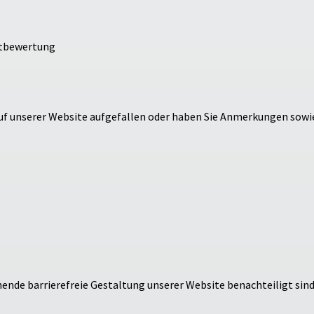
bstbewertung
auf unserer Website aufgefallen oder haben Sie Anmerkungen sow
ichende barrierefreie Gestaltung unserer Website benachteiligt sind