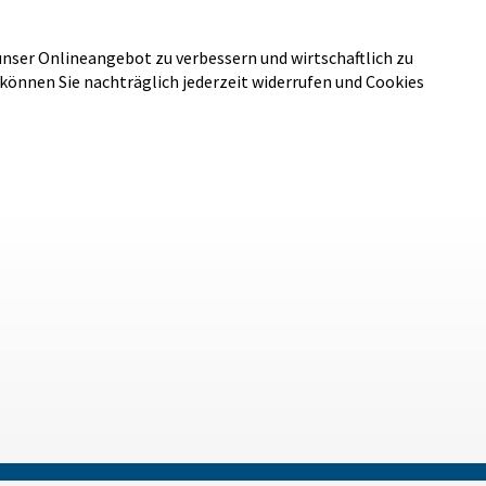
unser Onlineangebot zu verbessern und wirtschaftlich zu
 können Sie nachträglich jederzeit widerrufen und Cookies