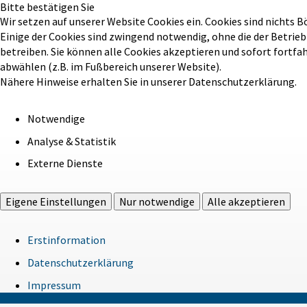
Bitte bestätigen Sie
Wir setzen auf unserer Website Cookies ein. Cookies sind nichts B
Einige der Cookies sind zwingend notwendig, ohne die der Betrie
betreiben. Sie können alle Cookies akzeptieren und sofort fortfa
abwählen (z.B. im Fußbereich unserer Website).
Nähere Hinweise erhalten Sie in unserer Datenschutzerklärung.
Notwendige
Analyse & Statistik
Externe Dienste
Eigene Einstellungen
Nur notwendige
Alle akzeptieren
Erstinformation
Datenschutzerklärung
Impressum