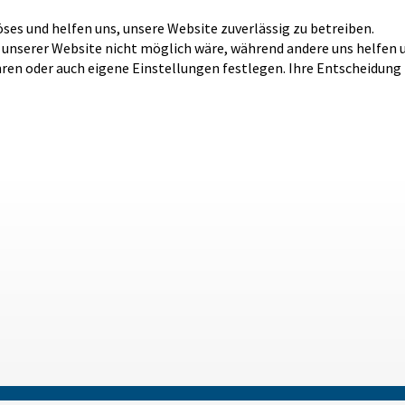
öses und helfen uns, unsere Website zuverlässig zu betreiben.
b unserer Website nicht möglich wäre, während andere uns helfen 
hren oder auch eigene Einstellungen festlegen. Ihre Entscheidung