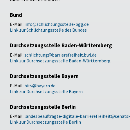
Bund
E-Mail:
info@schlichtungsstelle-bgg.de
Link zur Schlichtungsstelle des Bundes
Durchsetzungsstelle Baden-Württemberg
E-Mail:
schlichtung@barrierefreiheit.bwl.de
Link zur Durchsetzungsstelle Baden-Württemberg
Durchsetzungsstelle Bayern
E-Mail:
bitv@bayern.de
Link zur Durchsetzungsstelle Bayern
Durchsetzungsstelle Berlin
E-Mail:
landesbeauftragte-digitale-barrierefreiheit@senatsk
Link zur Durchsetzungsstelle Berlin