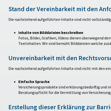
Stand der Vereinbarkeit mit den An
Die nachstehend aufgeführten Inhalte sind nicht vollständig 
Inhalte von Bilddateien beschreiben
Fotos, Bilder, Grafiken, Videos dienen überwiegend dem
Textinhalten. Wir sind bemüht Bilddateien welche zusä
Unvereinbarkeit mit den Rechtsvorsch
Die nachstehend aufgeführten Inhalte sind nicht mit den eins
Einfache Sprache
Versicherungsprodukte sind erklärungsbedürftig und ni
Beratungspflicht für die Vermittlung von Versicherun
Erstellung dieser Erklärung zur Barri