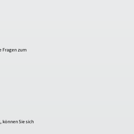
ie Fragen zum
, können Sie sich