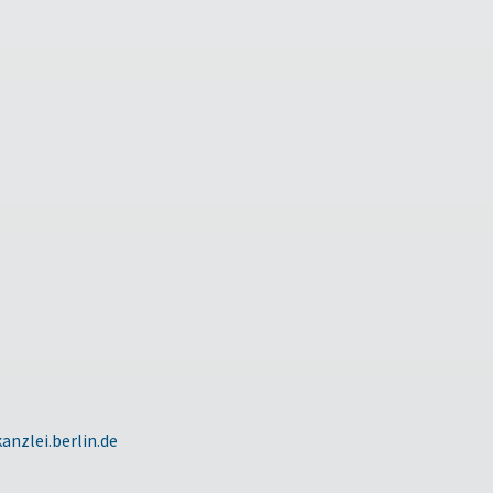
anzlei.berlin.de