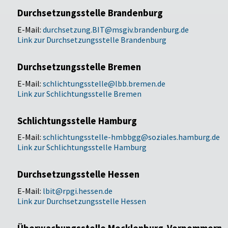
Durchsetzungsstelle Brandenburg
E-Mail:
durchsetzung.BIT@msgiv.brandenburg.de
Link zur Durchsetzungsstelle Brandenburg
Durchsetzungsstelle Bremen
E-Mail:
schlichtungsstelle@lbb.bremen.de
Link zur Schlichtungsstelle Bremen
Schlichtungsstelle Hamburg
E-Mail:
schlichtungsstelle-hmbbgg@soziales.hamburg.de
Link zur Schlichtungsstelle Hamburg
Durchsetzungsstelle Hessen
E-Mail:
lbit@rpgi.hessen.de
Link zur Durchsetzungsstelle Hessen