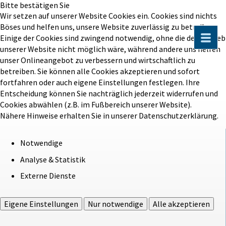
Bitte bestätigen Sie
Wir setzen auf unserer Website Cookies ein. Cookies sind nichts
Böses und helfen uns, unsere Website zuverlässig zu betreiben.
Einige der Cookies sind zwingend notwendig, ohne die der Betrieb
unserer Website nicht möglich wäre, während andere uns helfen
unser Onlineangebot zu verbessern und wirtschaftlich zu
betreiben. Sie können alle Cookies akzeptieren und sofort
fortfahren oder auch eigene Einstellungen festlegen. Ihre
Entscheidung können Sie nachträglich jederzeit widerrufen und
Cookies abwählen (z.B. im Fußbereich unserer Website).
Nähere Hinweise erhalten Sie in unserer Datenschutzerklärung.
Notwendige
Analyse & Statistik
Externe Dienste
Eigene Einstellungen
Nur notwendige
Alle akzeptieren