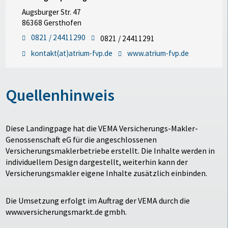
Augsburger Str. 47
86368 Gersthofen
0821 / 24411290
0821 / 24411291
kontakt(at)atrium-fvp.de
www.atrium-fvp.de
Quellenhinweis
Diese Landingpage hat die VEMA Versicherungs-Makler-
Genossenschaft eG für die angeschlossenen
Versicherungsmaklerbetriebe erstellt. Die Inhalte werden in
individuellem Design dargestellt, weiterhin kann der
Versicherungsmakler eigene Inhalte zusätzlich einbinden.
Die Umsetzung erfolgt im Auftrag der VEMA durch die
www.versicherungsmarkt.de gmbh.