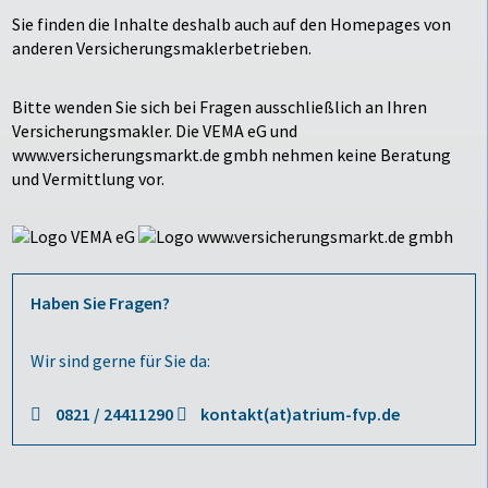
Sie finden die Inhalte deshalb auch auf den Homepages von
anderen Versicherungsmaklerbetrieben.
Bitte wenden Sie sich bei Fragen ausschließlich an Ihren
Versicherungsmakler. Die VEMA eG und
www.versicherungsmarkt.de gmbh nehmen keine Beratung
und Vermittlung vor.
Haben Sie Fragen?
Wir sind gerne für Sie da:
0821 / 24411290
kontakt(at)atrium-fvp.de