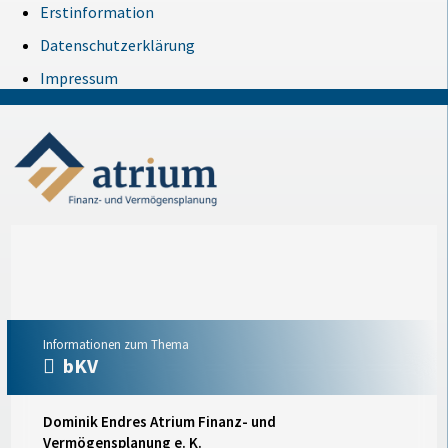
Erstinformation
Datenschutzerklärung
Impressum
Informationen zum Thema
bKV
Dominik Endres Atrium Finanz- und
Vermögensplanung e. K.