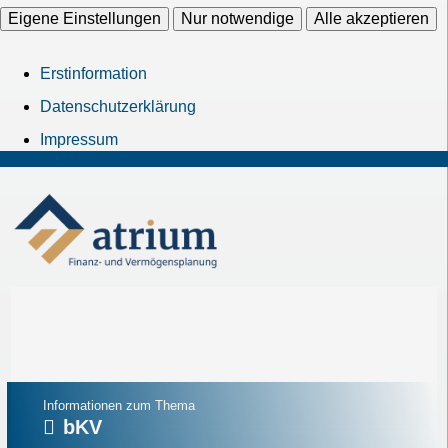
Eigene Einstellungen
Nur notwendige
Alle akzeptieren
Erstinformation
Datenschutzerklärung
Impressum
Informationen zum Thema
bKV