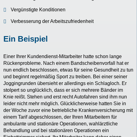
Vergünstigte Konditionen
Verbesserung der Arbeitszufriedenheit
Ein Beispiel
Einer Ihrer Kundendienst-Mitarbeiter hatte schon lange
Rückenprobleme. Nach einem Bandscheibenvorfall hat er
nun endlich beschlossen, etwas für seine Gesundheit zu tun
und beginnt regelmäßig Sport zu treiben. Bei einer seiner
Joggingrunden übersieht er allerdings ein Schlagloch. Er
stolpert so unglücklich, dass er sich mehrere Bänder im
Knie reißt. Stehen und erst recht Autofahren sind ihm nun
leider nicht mehr möglich. Glücklicherweise hatten Sie in
der Woche zuvor eine betriebliche Krankenversicherung mit
einem Tarif abgeschlossen, der Ihren Mitarbeitern für
ambulante und stationäre Operationen, wahlärztliche
Behandlung und bei stationären Operationen ein