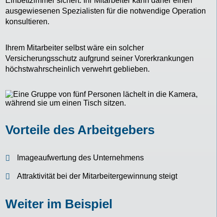
Einbettzimmer sichert. Ihr Mitarbeiter kann daher einen
ausgewiesenen Spezialisten für die notwendige Operation
konsultieren.
Ihrem Mitarbeiter selbst wäre ein solcher
Versicherungsschutz aufgrund seiner Vorerkrankungen
höchstwahrscheinlich verwehrt geblieben.
Vorteile des Arbeitgebers
Imageaufwertung des Unternehmens
Attraktivität bei der Mitarbeitergewinnung steigt
Weiter im Beispiel