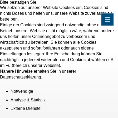
Bitte bestätigen Sie
Wir setzen auf unserer Website Cookies ein. Cookies sind
nichts Böses und helfen uns, unsere Website zuverlässig zu
betreiben.
Einige der Cookies sind zwingend notwendig, ohne die der
Betrieb unserer Website nicht möglich wäre, während andere
uns helfen unser Onlineangebot zu verbessern und
wirtschaftlich zu betreiben. Sie können alle Cookies
akzeptieren und sofort fortfahren oder auch eigene
Einstellungen festlegen. Ihre Entscheidung können Sie
nachträglich jederzeit widerrufen und Cookies abwählen (z.B.
im Fußbereich unserer Website).
Nähere Hinweise erhalten Sie in unserer
Datenschutzerklärung.
Notwendige
Analyse & Statistik
Externe Dienste