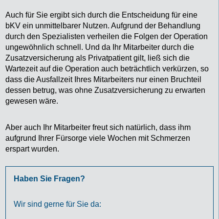
Auch für Sie ergibt sich durch die Entscheidung für eine
bKV ein unmittelbarer Nutzen. Aufgrund der Behandlung
durch den Spezialisten verheilen die Folgen der Operation
ungewöhnlich schnell. Und da Ihr Mitarbeiter durch die
Zusatzversicherung als Privatpatient gilt, ließ sich die
Wartezeit auf die Operation auch beträchtlich verkürzen, so
dass die Ausfallzeit Ihres Mitarbeiters nur einen Bruchteil
dessen betrug, was ohne Zusatzversicherung zu erwarten
gewesen wäre.
Aber auch Ihr Mitarbeiter freut sich natürlich, dass ihm
aufgrund Ihrer Fürsorge viele Wochen mit Schmerzen
erspart wurden.
Haben Sie Fragen?
Wir sind gerne für Sie da: